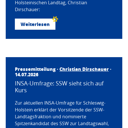
Holsteinischen Landtag, Christian
Dirschauer:
Weiterlesen
Pressemitteilung ·
Christian Dirschauer
·
14.07.2026
INSA-Umfrage: SSW sieht sich auf
Kurs
Zur aktuellen INSA-Umfrage für Schleswig-
Holstein erklärt der Vorsitzende der SSW-
Landtagsfraktion und nominierte
Spitzenkandidat des SSW zur Landtagswahl,