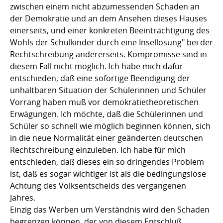
zwischen einem nicht abzumessenden Schaden an
der Demokratie und an dem Ansehen dieses Hauses
einerseits, und einer konkreten Beeinträchtigung des
Wohls der Schulkinder durch eine Insellösung" bei der
Rechtschreibung andererseits. Kompromisse sind in
diesem Fall nicht möglich. Ich habe mich dafür
entschieden, daß eine sofortige Beendigung der
unhaltbaren Situation der Schülerinnen und Schüler
Vorrang haben muß vor demokratietheoretischen
Erwägungen. Ich möchte, daß die Schülerinnen und
Schüler so schnell wie möglich beginnen können, sich
in die neue Normalität einer geänderten deutschen
Rechtschreibung einzuleben. Ich habe für mich
entschieden, daß dieses ein so dringendes Problem
ist, daß es sogar wichtiger ist als die bedingungslose
Achtung des Volksentscheids des vergangenen
Jahres.
Einzig das Werben um Verständnis wird den Schaden
begrenzen können, der von diesem Entschluß