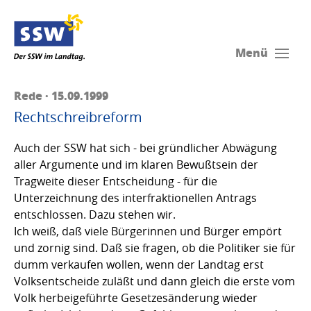
Menü
Rede · 15.09.1999
Rechtschreibreform
Auch der SSW hat sich - bei gründlicher Abwägung
aller Argumente und im klaren Bewußtsein der
Tragweite dieser Entscheidung - für die
Unterzeichnung des interfraktionellen Antrags
entschlossen. Dazu stehen wir.
Ich weiß, daß viele Bürgerinnen und Bürger empört
und zornig sind. Daß sie fragen, ob die Politiker sie für
dumm verkaufen wollen, wenn der Landtag erst
Volksentscheide zuläßt und dann gleich die erste vom
Volk herbeigeführte Gesetzesänderung wieder