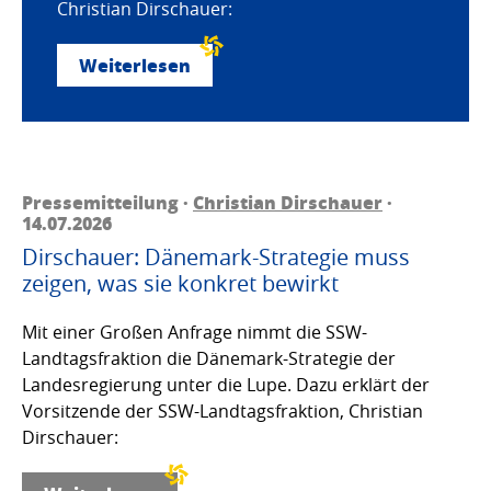
Christian Dirschauer:
Weiterlesen
Pressemitteilung ·
Christian Dirschauer
·
14.07.2026
Dirschauer: Dänemark-Strategie muss
zeigen, was sie konkret bewirkt
Mit einer Großen Anfrage nimmt die SSW-
Landtagsfraktion die Dänemark-Strategie der
Landesregierung unter die Lupe. Dazu erklärt der
Vorsitzende der SSW-Landtagsfraktion, Christian
Dirschauer: