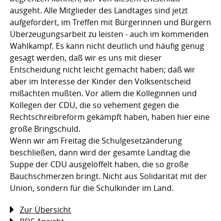
ausgeht. Alle Mitglieder des Landtages sind jetzt
aufgefordert, im Treffen mit Bürgerinnen und Bürgern
Überzeugungsarbeit zu leisten - auch im kommenden
Wahlkampf. Es kann nicht deutlich und häufig genug
gesagt werden, daß wir es uns mit dieser
Entscheidung nicht leicht gemacht haben; daß wir
aber im Interesse der Kinder den Volksentscheid
mißachten mußten. Vor allem die Kolleginnen und
Kollegen der CDU, die so vehement gegen die
Rechtschreibreform gekämpft haben, haben hier eine
große Bringschuld.
Wenn wir am Freitag die Schulgesetzänderung
beschließen, dann wird der gesamte Landtag die
Suppe der CDU ausgelöffelt haben, die so große
Bauchschmerzen bringt. Nicht aus Solidarität mit der
Union, sondern für die Schulkinder im Land.
Zur Übersicht