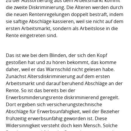
Zu der Aussortierung aus dem Arbeitsmarkt kommt
die zweite Diskriminierung. Die Älteren werden durch
die neuen Rentenregelungen doppelt bestraft, indem
sie saftige Abschläge kassieren, weil sie nicht auf dem
ersten Arbeitsmarkt, sondern als Arbeitslose in die
Rente eingetreten sind.
Das ist wie bei dem Blinden, der sich den Kopf
gestoßen hat und zu hören bekommt, das komme
daher, weil er das Warnschild nicht gelesen habe.
Zunächst Altersdiskriminierung auf dem ersten
Arbeitsmarkt und darauf beruhend Abschläge an der
Rente. So ist das bereits bei der
Erwerbsminderungsrente diskriminierend geregelt.
Dort ergeben sich versicherungstechnische
Abschläge für Erwerbsunfähigkeit, weil der Bezieher
frühzeitig erwerbsunfähig geworden ist. Diese
Widersinnigkeit versteht doch kein Mensch. Solche