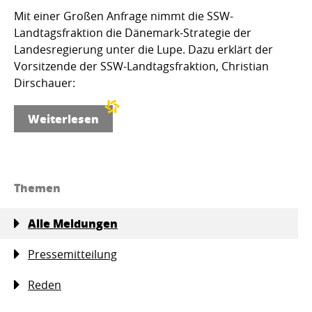
Mit einer Großen Anfrage nimmt die SSW-
Landtagsfraktion die Dänemark-Strategie der
Landesregierung unter die Lupe. Dazu erklärt der
Vorsitzende der SSW-Landtagsfraktion, Christian
Dirschauer:
Weiterlesen
Themen
Alle Meldungen
Pressemitteilung
Reden