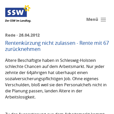
Menü
Rede · 26.04.2012
Rentenkürzung nicht zulassen - Rente mit 67
zurücknehmen
Ältere Beschäftigte haben in Schleswig-Holstein
schlechte Chancen auf dem Arbeitsmarkt. Nur jeder
zehnte der 64jährigen hat überhaupt einen
sozialversicherungspflichtigen Job. Ohne eigenes
Verschulden, bloß weil sie den Personalchefs nicht in
die Planung passen, landen Ältere in der
Arbeitslosigkeit.