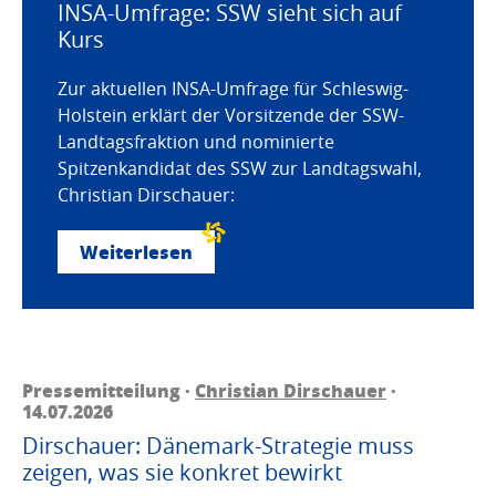
INSA-Umfrage: SSW sieht sich auf
Kurs
Zur aktuellen INSA-Umfrage für Schleswig-
Holstein erklärt der Vorsitzende der SSW-
Landtagsfraktion und nominierte
Spitzenkandidat des SSW zur Landtagswahl,
Christian Dirschauer:
Weiterlesen
Pressemitteilung ·
Christian Dirschauer
·
14.07.2026
Dirschauer: Dänemark-Strategie muss
zeigen, was sie konkret bewirkt