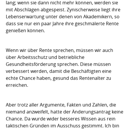
lang; wenn sie dann nicht mehr können, werden sie
mit Abschlägen abgespeist. Zynischerweise liegt ihre
Lebenserwartung unter denen von Akademikern, so
dass sie nur ein paar Jahre ihre geschmälerte Rente
genießen können.
Wenn wir über Rente sprechen, müssen wir auch
über Arbeitsschutz und betriebliche
Gesundheitsförderung sprechen. Diese müssen
verbessert werden, damit die Beschäftigten eine
echte Chance haben, gesund das Rentenalter zu
erreichen.
Aber trotz aller Argumente, Fakten und Zahlen, die
niemand anzweifelt, hatte der Änderungsantrag keine
Chance. Da wurde wider besseres Wissen aus rein
taktischen Gründen im Ausschuss gestimmt. Ich bin