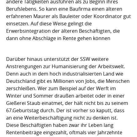
andere Tätigkeiten ausführen als zu Beginn ihres
Berufslebens. So kann eine Baufirma einen älteren
erfahrenen Maurer als Bauleiter oder Koordinator gut
einsetzen. Auf diese Weise gelingt die
Erwerbsintegration der älteren Beschäftigten, die
dann ohne Abschläge in Rente gehen können
Darüber hinaus unterstützt der SSW weitere
Anstrengungen zur Humanisierung der Arbeitswelt.
Denn auch in dem hoch industrialisierten Land wie
Deutschland gibt es Millionen von Jobs, die Menschen
zerschleißen. Wer zum Beispiel auf der Werft im
Winter und Sommer draußen arbeitet oder in einer
Gießerei Staub einatmet, der hält nicht bis zu seinem
67.Geburtstag durch. Der ist vorher so kaputt, dass
an eine Weiterbeschäftigung nicht zu denken ist.
Diese Beschäftigten haben zwar ihr Leben lang
Rentenbeiträge eingezahlt, oftmals vier Jahrzehnte