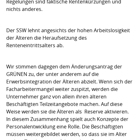
Regelungen sind faktische Rentenkürzungen und
nichts anderes.
Der SSW lehnt angesichts der hohen Arbeitslosigkeit
der Älteren die Heraufsetzung des
Renteneintrittsalters ab.
Wir stimmen dagegen dem Änderungsantrag der
GRÜNEN zu, der unter anderem auf die
Erwerbsintegration der Älteren abzielt. Wenn sich der
Facharbeitermangel weiter zuspitzt, werden die
Unternehmer ganz von allein ihren älteren
Beschäftigten Teilzeitangebote machen. Auf diese
Weise werden sie die Älteren als Reserve aktivieren.
In diesem Zusammenhang spielt auch Konzepte der
Personalentwicklung eine Rolle. Die Beschäftigten
müssen weitergebildet werden, so dass sie im Alter