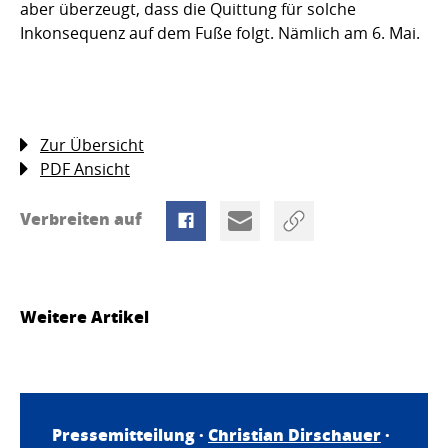
aber überzeugt, dass die Quittung für solche
Inkonsequenz auf dem Fuße folgt. Nämlich am 6. Mai.
Zur Übersicht
PDF Ansicht
Verbreiten auf
Weitere Artikel
Pressemitteilung ·
Christian Dirschauer
·