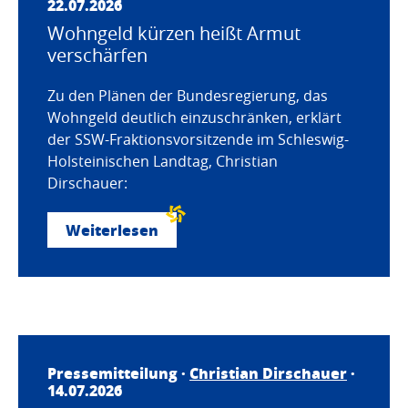
22.07.2026
Wohngeld kürzen heißt Armut
verschärfen
Zu den Plänen der Bundesregierung, das
Wohngeld deutlich einzuschränken, erklärt
der SSW-Fraktionsvorsitzende im Schleswig-
Holsteinischen Landtag, Christian
Dirschauer:
Weiterlesen
Pressemitteilung ·
Christian Dirschauer
·
14.07.2026