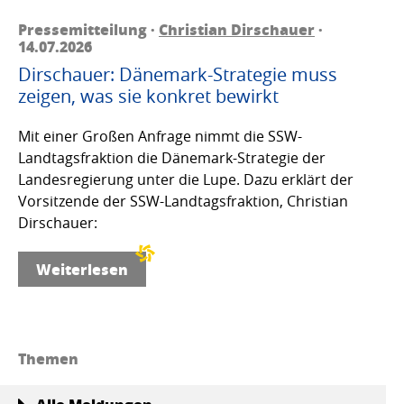
Pressemitteilung ·
Christian Dirschauer
·
14.07.2026
Dirschauer: Dänemark-Strategie muss
zeigen, was sie konkret bewirkt
Mit einer Großen Anfrage nimmt die SSW-
Landtagsfraktion die Dänemark-Strategie der
Landesregierung unter die Lupe. Dazu erklärt der
Vorsitzende der SSW-Landtagsfraktion, Christian
Dirschauer:
Weiterlesen
Themen