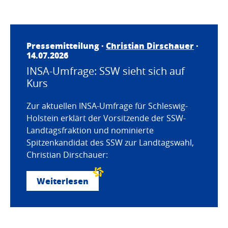
Pressemitteilung ·
Christian Dirschauer
·
14.07.2026
INSA-Umfrage: SSW sieht sich auf
Kurs
Zur aktuellen INSA-Umfrage für Schleswig-
Holstein erklärt der Vorsitzende der SSW-
Landtagsfraktion und nominierte
Spitzenkandidat des SSW zur Landtagswahl,
Christian Dirschauer:
Weiterlesen