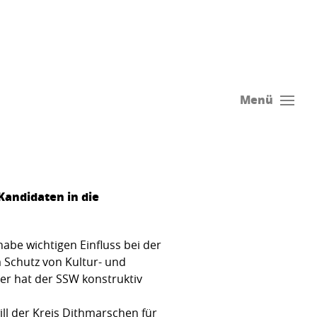
Menü
Kandidaten in die
habe wichtigen Einfluss bei der
Schutz von Kultur- und
er hat der SSW konstruktiv
ill der Kreis Dithmarschen für