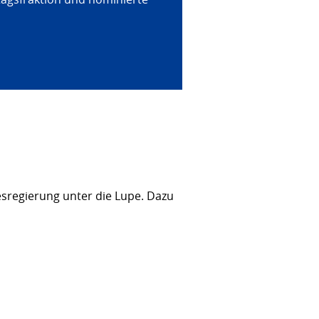
sregierung unter die Lupe. Dazu