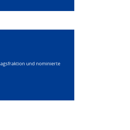
tagsfraktion und nominierte