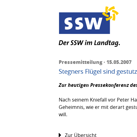
Pressemitteilung · 15.05.2007
Stegners Flügel sind gestutz
Zur heutigen Pressekonferenz de
Nach seinem Kniefall vor Peter Ha
Geheimnis, wie er mit derart ges
will.
Zur Übersicht