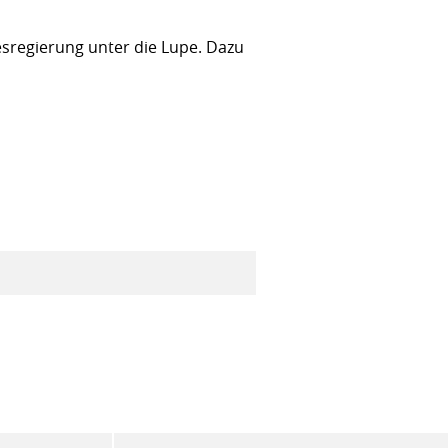
sregierung unter die Lupe. Dazu