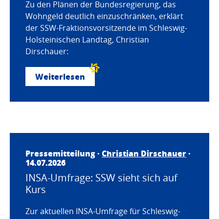
Zu den Plänen der Bundesregierung, das
Wohngeld deutlich einzuschränken, erklärt
der SSW-Fraktionsvorsitzende im Schleswig-
Holsteinischen Landtag, Christian
Dirschauer:
Weiterlesen
Pressemitteilung ·
Christian Dirschauer
·
14.07.2026
INSA-Umfrage: SSW sieht sich auf
Kurs
Zur aktuellen INSA-Umfrage für Schleswig-