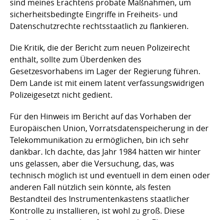
sind meines Erachtens probate Maßnahmen, um
sicherheitsbedingte Eingriffe in Freiheits- und
Datenschutzrechte rechtsstaatlich zu flankieren.
Die Kritik, die der Bericht zum neuen Polizeirecht
enthält, sollte zum Überdenken des
Gesetzesvorhabens im Lager der Regierung führen.
Dem Lande ist mit einem latent verfassungswidrigen
Polizeigesetzt nicht gedient.
Für den Hinweis im Bericht auf das Vorhaben der
Europäischen Union, Vorratsdatenspeicherung in der
Telekommunikation zu ermöglichen, bin ich sehr
dankbar. Ich dachte, das Jahr 1984 hätten wir hinter
uns gelassen, aber die Versuchung, das, was
technisch möglich ist und eventuell in dem einen oder
anderen Fall nützlich sein könnte, als festen
Bestandteil des Instrumentenkastens staatlicher
Kontrolle zu installieren, ist wohl zu groß. Diese