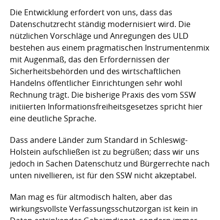
Die Entwicklung erfordert von uns, dass das
Datenschutzrecht ständig modernisiert wird. Die
nützlichen Vorschläge und Anregungen des ULD
bestehen aus einem pragmatischen Instrumentenmix
mit Augenmaß, das den Erfordernissen der
Sicherheitsbehörden und des wirtschaftlichen
Handelns öffentlicher Einrichtungen sehr wohl
Rechnung trägt. Die bisherige Praxis des vom SSW
initiierten Informationsfreiheitsgesetzes spricht hier
eine deutliche Sprache.
Dass andere Länder zum Standard in Schleswig-
Holstein aufschließen ist zu begrüßen; dass wir uns
jedoch in Sachen Datenschutz und Bürgerrechte nach
unten nivellieren, ist für den SSW nicht akzeptabel.
Man mag es für altmodisch halten, aber das
wirkungsvollste Verfassungsschutzorgan ist kein in