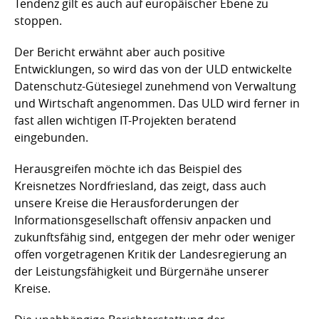
Tendenz gilt es auch auf europäischer Ebene zu
stoppen.
Der Bericht erwähnt aber auch positive
Entwicklungen, so wird das von der ULD entwickelte
Datenschutz-Gütesiegel zunehmend von Verwaltung
und Wirtschaft angenommen. Das ULD wird ferner in
fast allen wichtigen IT-Projekten beratend
eingebunden.
Herausgreifen möchte ich das Beispiel des
Kreisnetzes Nordfriesland, das zeigt, dass auch
unsere Kreise die Herausforderungen der
Informationsgesellschaft offensiv anpacken und
zukunftsfähig sind, entgegen der mehr oder weniger
offen vorgetragenen Kritik der Landesregierung an
der Leistungsfähigkeit und Bürgernähe unserer
Kreise.