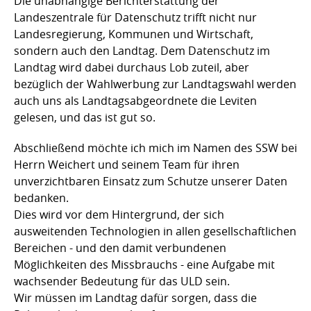
Die unabhängige Berichterstattung der
Landeszentrale für Datenschutz trifft nicht nur
Landesregierung, Kommunen und Wirtschaft,
sondern auch den Landtag. Dem Datenschutz im
Landtag wird dabei durchaus Lob zuteil, aber
bezüglich der Wahlwerbung zur Landtagswahl werden
auch uns als Landtagsabgeordnete die Leviten
gelesen, und das ist gut so.
Abschließend möchte ich mich im Namen des SSW bei
Herrn Weichert und seinem Team für ihren
unverzichtbaren Einsatz zum Schutze unserer Daten
bedanken.
Dies wird vor dem Hintergrund, der sich
ausweitenden Technologien in allen gesellschaftlichen
Bereichen - und den damit verbundenen
Möglichkeiten des Missbrauchs - eine Aufgabe mit
wachsender Bedeutung für das ULD sein.
Wir müssen im Landtag dafür sorgen, dass die