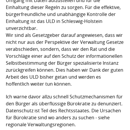
Umgang mit Daten aufzustellen und für die
Einhaltung dieser Regeln zu sorgen. Für die effektive,
bürgerfreundliche und unabhängige Kontrolle der
Einhaltung ist das ULD in Schleswig-Holstein
unverzichtbar.
Wir sind als Gesetzgeber darauf angewiesen, dass wir
nicht nur aus der Perspektive der Verwaltung Gesetze
verabschieden, sondern, dass wir den Rat und die
Vorschläge einer auf den Schutz der informationellen
Selbstbestimmung der Bürger spezialisierte Instanz
zurückgreifen können. Dies haben wir Dank der guten
Arbeit des ULD bisher getan und werden es
hoffentlich weiter tun können.
Ich warne davor allzu schnell Schutzmechanismen für
den Bürger als überflüssige Bürokratie zu denunziert.
Datenschutz ist Teil des Rechtsstaates. Die Ursachen
für Bürokratie sind wo anders zu suchen - siehe
regionale Verwaltungsregionen.