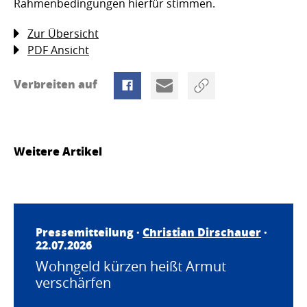
Rahmenbedingungen hierfür stimmen.
Zur Übersicht
PDF Ansicht
Verbreiten auf
Weitere Artikel
Pressemitteilung ·
Christian Dirschauer
·
22.07.2026
Wohngeld kürzen heißt Armut
verschärfen