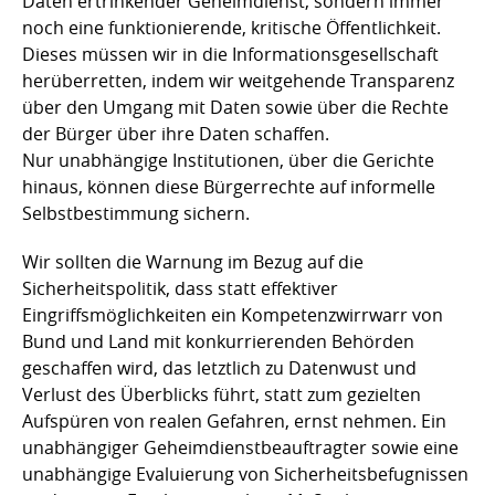
Daten ertrinkender Geheimdienst, sondern immer
noch eine funktionierende, kritische Öffentlichkeit.
Dieses müssen wir in die Informationsgesellschaft
herüberretten, indem wir weitgehende Transparenz
über den Umgang mit Daten sowie über die Rechte
der Bürger über ihre Daten schaffen.
Nur unabhängige Institutionen, über die Gerichte
hinaus, können diese Bürgerrechte auf informelle
Selbstbestimmung sichern.
Wir sollten die Warnung im Bezug auf die
Sicherheitspolitik, dass statt effektiver
Eingriffsmöglichkeiten ein Kompetenzwirrwarr von
Bund und Land mit konkurrierenden Behörden
geschaffen wird, das letztlich zu Datenwust und
Verlust des Überblicks führt, statt zum gezielten
Aufspüren von realen Gefahren, ernst nehmen. Ein
unabhängiger Geheimdienstbeauftragter sowie eine
unabhängige Evaluierung von Sicherheitsbefugnissen