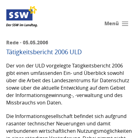
Menü
Rede · 05.05.2006
Tätigkeitsbericht 2006 ULD
Der von der ULD vorgelegte Tätigkeitsbericht 2006
gibt einen umfassenden Ein- und Überblick sowohl
über die Arbeit des Landeszentrums für Datenschutz
sowie über die aktuelle Entwicklung auf dem Gebiet
der Informationsgewinnung-, -verwaltung und des
Missbrauchs von Daten.
Die Informationsgesellschaft befindet sich aufgrund
rasanter technischer Neuerungen und damit
verbundenen wirtschaftlichen Nutzungsmöglichkeiten