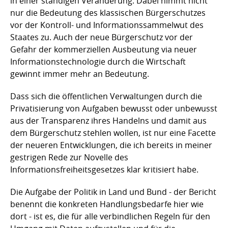
in einer ständigen Veränderung. Dabei nimmt nicht
nur die Bedeutung des klassischen Bürgerschutzes
vor der Kontroll- und Informationssammelwut des
Staates zu. Auch der neue Bürgerschutz vor der
Gefahr der kommerziellen Ausbeutung via neuer
Informationstechnologie durch die Wirtschaft
gewinnt immer mehr an Bedeutung.
Dass sich die öffentlichen Verwaltungen durch die
Privatisierung von Aufgaben bewusst oder unbewusst
aus der Transparenz ihres Handelns und damit aus
dem Bürgerschutz stehlen wollen, ist nur eine Facette
der neueren Entwicklungen, die ich bereits in meiner
gestrigen Rede zur Novelle des
Informationsfreiheitsgesetzes klar kritisiert habe.
Die Aufgabe der Politik in Land und Bund - der Bericht
benennt die konkreten Handlungsbedarfe hier wie
dort - ist es, die für alle verbindlichen Regeln für den