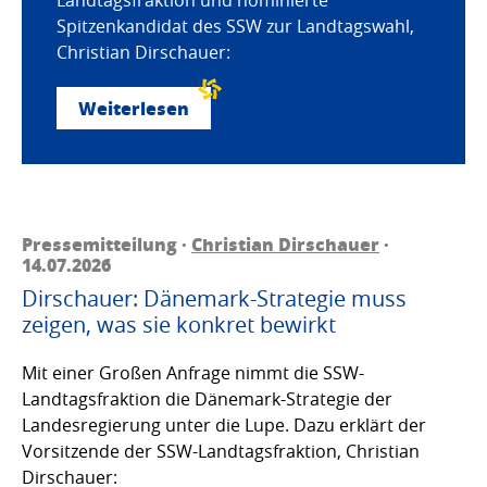
Spitzenkandidat des SSW zur Landtagswahl,
Christian Dirschauer:
Weiterlesen
Pressemitteilung ·
Christian Dirschauer
·
14.07.2026
Dirschauer: Dänemark-Strategie muss
zeigen, was sie konkret bewirkt
Mit einer Großen Anfrage nimmt die SSW-
Landtagsfraktion die Dänemark-Strategie der
Landesregierung unter die Lupe. Dazu erklärt der
Vorsitzende der SSW-Landtagsfraktion, Christian
Dirschauer: