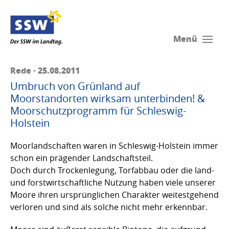
Menü
Rede · 25.08.2011
Umbruch von Grünland auf
Moorstandorten wirksam unterbinden! &
Moorschutzprogramm für Schleswig-
Holstein
Moorlandschaften waren in Schleswig-Holstein immer
schon ein prägender Landschaftsteil.
Doch durch Trockenlegung, Torfabbau oder die land-
und forstwirtschaftliche Nutzung haben viele unserer
Moore ihren ursprünglichen Charakter weitestgehend
verloren und sind als solche nicht mehr erkennbar.