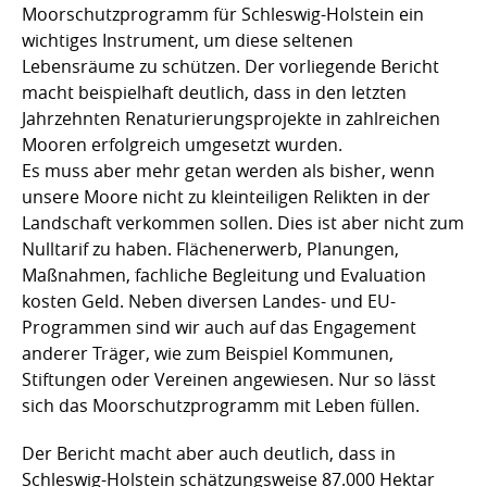
Moorschutzprogramm für Schleswig-Holstein ein
wichtiges Instrument, um diese seltenen
Lebensräume zu schützen. Der vorliegende Bericht
macht beispielhaft deutlich, dass in den letzten
Jahrzehnten Renaturierungsprojekte in zahlreichen
Mooren erfolgreich umgesetzt wurden.
Es muss aber mehr getan werden als bisher, wenn
unsere Moore nicht zu kleinteiligen Relikten in der
Landschaft verkommen sollen. Dies ist aber nicht zum
Nulltarif zu haben. Flächenerwerb, Planungen,
Maßnahmen, fachliche Begleitung und Evaluation
kosten Geld. Neben diversen Landes- und EU-
Programmen sind wir auch auf das Engagement
anderer Träger, wie zum Beispiel Kommunen,
Stiftungen oder Vereinen angewiesen. Nur so lässt
sich das Moorschutzprogramm mit Leben füllen.
Der Bericht macht aber auch deutlich, dass in
Schleswig-Holstein schätzungsweise 87.000 Hektar