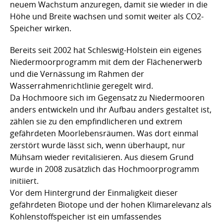
neuem Wachstum anzuregen, damit sie wieder in die
Höhe und Breite wachsen und somit weiter als CO2-
Speicher wirken.
Bereits seit 2002 hat Schleswig-Holstein ein eigenes
Niedermoorprogramm mit dem der Flächenerwerb
und die Vernässung im Rahmen der
Wasserrahmenrichtlinie geregelt wird.
Da Hochmoore sich im Gegensatz zu Niedermooren
anders entwickeln und ihr Aufbau anders gestaltet ist,
zählen sie zu den empfindlicheren und extrem
gefährdeten Moorlebensräumen. Was dort einmal
zerstört wurde lässt sich, wenn überhaupt, nur
Mühsam wieder revitalisieren. Aus diesem Grund
wurde in 2008 zusätzlich das Hochmoorprogramm
initiiert.
Vor dem Hintergrund der Einmaligkeit dieser
gefährdeten Biotope und der hohen Klimarelevanz als
Kohlenstoffspeicher ist ein umfassendes