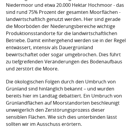
Niedermoor und etwa 20.000 Hektar Hochmoor - das
sind rund 75% Prozent der gesamten Moorflächen -
landwirtschaftlich genutzt werden. Hier sind gerade
die Moorböden der Niederungsbereiche wichtige
Produktionsstandorte für die landwirtschaftlichen
Betriebe. Damit einhergehend werden sie in der Regel
entwässert, intensiv als Dauergrünland
bewirtschaftet oder sogar umgebrochen. Dies führt
zu tiefgreifenden Veränderungen des Bodenaufbaus
und zerstört die Moore.
Die ökologischen Folgen durch den Umbruch von
Grünland sind hinlänglich bekannt – und wurden
bereits hier im Landtag debattiert. Ein Umbruch von
Grünlandflächen auf Moorstandorten beschleunigt
unweigerlich den Zerstörungsprozess dieser
sensiblen Flächen. Wie sich dies unterbinden lässt
sollten wir im Ausschuss erörtern.