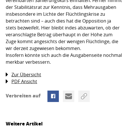
vereinbarten Sanierungskurs einhalten. Ferner nimmt
der Stabilitätsrat zur Kenntnis, dass Mehrausgaben
insbesondere im Lichte der Flüchtlingskrise zu
betrachten sind – auch dies hat die Opposition ja
stets bezweifelt. Hier bleibt indes abzuwarten, ob der
veranschlagte Betrag überhaupt in der Höhe zum
Zuge kommt angesichts der wenigen Flüchtlinge, die
wir derzeit zugewiesen bekommen.
Insofern könnte sich auch die Ausgabenseite nochmal
merkbar verbessern.
Zur Übersicht
PDF Ansicht
Verbreiten auf
Weitere Artikel