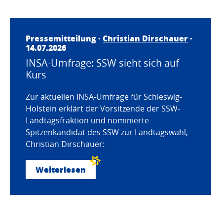
Pressemitteilung ·
Christian Dirschauer
·
14.07.2026
INSA-Umfrage: SSW sieht sich auf
Kurs
Zur aktuellen INSA-Umfrage für Schleswig-
Holstein erklärt der Vorsitzende der SSW-
Landtagsfraktion und nominierte
Spitzenkandidat des SSW zur Landtagswahl,
Christian Dirschauer:
Weiterlesen