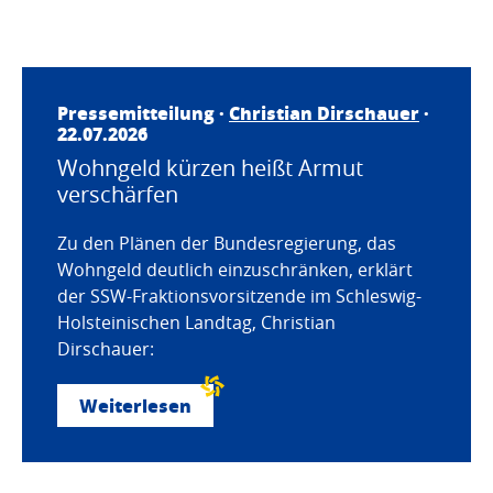
Pressemitteilung ·
Christian Dirschauer
·
22.07.2026
Wohngeld kürzen heißt Armut
verschärfen
Zu den Plänen der Bundesregierung, das
Wohngeld deutlich einzuschränken, erklärt
der SSW-Fraktionsvorsitzende im Schleswig-
Holsteinischen Landtag, Christian
Dirschauer:
Weiterlesen