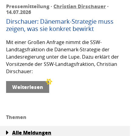
Pressemitteilung ·
Christian Dirschauer
·
14.07.2026
Dirschauer: Dänemark-Strategie muss
zeigen, was sie konkret bewirkt
Mit einer Großen Anfrage nimmt die SSW-
Landtagsfraktion die Dänemark-Strategie der
Landesregierung unter die Lupe. Dazu erklärt der
Vorsitzende der SSW-Landtagsfraktion, Christian
Dirschauer:
Weiterlesen
Themen
Alle Meldungen