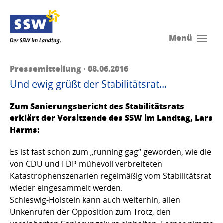
Menü
Pressemitteilung · 08.06.2016
Und ewig grüßt der Stabilitätsrat...
Zum Sanierungsbericht des Stabilitätsrats
erklärt der Vorsitzende des SSW im Landtag, Lars
Harms:
Es ist fast schon zum „running gag“ geworden, wie die
von CDU und FDP mühevoll verbreiteten
Katastrophenszenarien regelmäßig vom Stabilitätsrat
wieder eingesammelt werden.
Schleswig-Holstein kann auch weiterhin, allen
Unkenrufen der Opposition zum Trotz, den