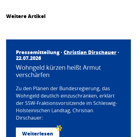
Weitere Artikel
Pressemitteilung ·
Christian Dirschauer
·
22.07.2026
Wohngeld kürzen heißt Armut
verschärfen
Zu den Plänen der Bundesregierung, das
Wohngeld deutlich einzuschränken, erklärt
der SSW-Fraktionsvorsitzende im Schleswig-
Holsteinischen Landtag, Christian
Dirschauer:
Weiterlesen