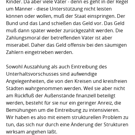
Kinder. Da aber viele Väter - denn es geht in der Regel
um Männer - diese Unterstützung nicht leisten
können oder wollen, muß der Staat einspringen. Der
Bund und das Land schießen das Geld vor. Das Geld
muß dann später wieder zurückgezahlt werden. Die
Zahlungsmoral der betreffenden Väter ist aber
miserabel. Daher das Geld offensiv bei den säumigen
Zahlern eingetrieben werden.
Sowohl Auszahlung als auch Eintreibung des
Unterhaltsvorschusses sind aufwendige
Angelegenheiten, die von den Kreisen und kreisfreien
Städten wahrgenommen werden. Weil sie aber nicht
am Rückfluß der Außenstände finanziell beteiligt
werden, besteht für sie nur ein geringer Anreiz, die
Bemühungen um die Eintreibung zu intensivieren.
Wir haben es also mit einem strukturellen Problem zu
tun, das sich nur durch eine Änderung der Strukturen
wirksam angehen läßt.