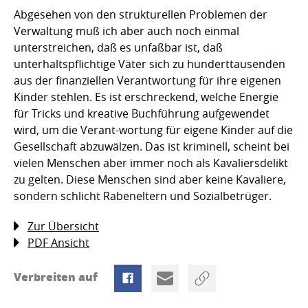
Abgesehen von den strukturellen Problemen der
Verwaltung muß ich aber auch noch einmal
unterstreichen, daß es unfaßbar ist, daß
unterhaltspflichtige Väter sich zu hunderttausenden
aus der finanziellen Verantwortung für ihre eigenen
Kinder stehlen. Es ist erschreckend, welche Energie
für Tricks und kreative Buchführung aufgewendet
wird, um die Verant-wortung für eigene Kinder auf die
Gesellschaft abzuwälzen. Das ist kriminell, scheint bei
vielen Menschen aber immer noch als Kavaliersdelikt
zu gelten. Diese Menschen sind aber keine Kavaliere,
sondern schlicht Rabeneltern und Sozialbetrüger.
Zur Übersicht
PDF Ansicht
Verbreiten auf