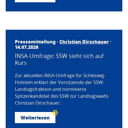
Pressemitteilung ·
Christian Dirschauer
·
14.07.2026
INSA-Umfrage: SSW sieht sich auf
Kurs
Zur aktuellen INSA-Umfrage für Schleswig-
Holstein erklärt der Vorsitzende der SSW-
Landtagsfraktion und nominierte
Spitzenkandidat des SSW zur Landtagswahl,
Christian Dirschauer:
Weiterlesen