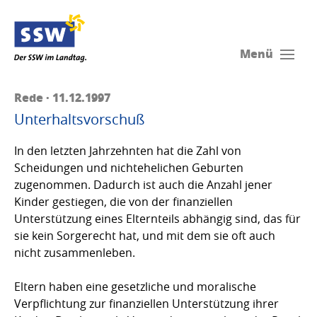
Menü
Rede · 11.12.1997
Unterhaltsvorschuß
In den letzten Jahrzehnten hat die Zahl von
Scheidungen und nichtehelichen Geburten
zugenommen. Dadurch ist auch die Anzahl jener
Kinder gestiegen, die von der finanziellen
Unterstützung eines Elternteils abhängig sind, das für
sie kein Sorgerecht hat, und mit dem sie oft auch
nicht zusammenleben.
Eltern haben eine gesetzliche und moralische
Verpflichtung zur finanziellen Unterstützung ihrer