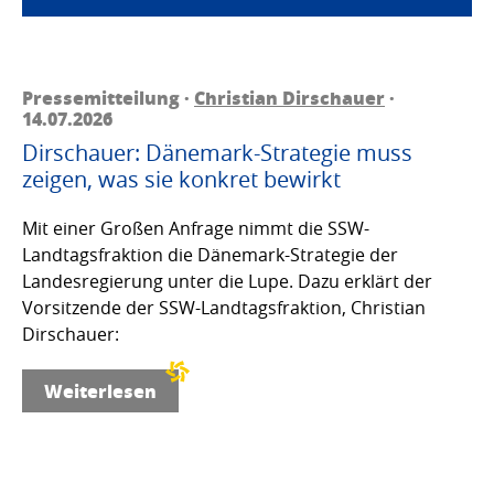
Pressemitteilung ·
Christian Dirschauer
·
14.07.2026
Dirschauer: Dänemark-Strategie muss
zeigen, was sie konkret bewirkt
Mit einer Großen Anfrage nimmt die SSW-
Landtagsfraktion die Dänemark-Strategie der
Landesregierung unter die Lupe. Dazu erklärt der
Vorsitzende der SSW-Landtagsfraktion, Christian
Dirschauer:
Weiterlesen