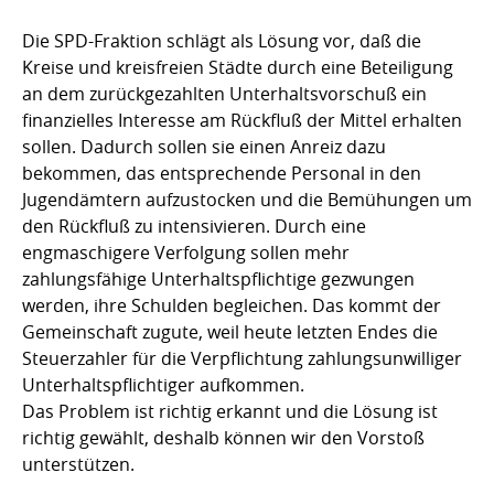
Die SPD-Fraktion schlägt als Lösung vor, daß die
Kreise und kreisfreien Städte durch eine Beteiligung
an dem zurückgezahlten Unterhaltsvorschuß ein
finanzielles Interesse am Rückfluß der Mittel erhalten
sollen. Dadurch sollen sie einen Anreiz dazu
bekommen, das entsprechende Personal in den
Jugendämtern aufzustocken und die Bemühungen um
den Rückfluß zu intensivieren. Durch eine
engmaschigere Verfolgung sollen mehr
zahlungsfähige Unterhaltspflichtige gezwungen
werden, ihre Schulden begleichen. Das kommt der
Gemeinschaft zugute, weil heute letzten Endes die
Steuerzahler für die Verpflichtung zahlungsunwilliger
Unterhaltspflichtiger aufkommen.
Das Problem ist richtig erkannt und die Lösung ist
richtig gewählt, deshalb können wir den Vorstoß
unterstützen.