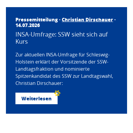
Pressemitteilung ·
Christian Dirschauer
·
14.07.2026
INSA-Umfrage: SSW sieht sich auf
Kurs
Zur aktuellen INSA-Umfrage für Schleswig-
Holstein erklärt der Vorsitzende der SSW-
Landtagsfraktion und nominierte
Spitzenkandidat des SSW zur Landtagswahl,
Christian Dirschauer:
Weiterlesen