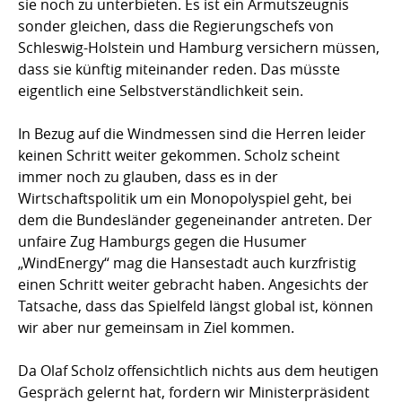
sie noch zu unterbieten. Es ist ein Armutszeugnis
sonder gleichen, dass die Regierungschefs von
Schleswig-Holstein und Hamburg versichern müssen,
dass sie künftig miteinander reden. Das müsste
eigentlich eine Selbstverständlichkeit sein.
In Bezug auf die Windmessen sind die Herren leider
keinen Schritt weiter gekommen. Scholz scheint
immer noch zu glauben, dass es in der
Wirtschaftspolitik um ein Monopolyspiel geht, bei
dem die Bundesländer gegeneinander antreten. Der
unfaire Zug Hamburgs gegen die Husumer
„WindEnergy“ mag die Hansestadt auch kurzfristig
einen Schritt weiter gebracht haben. Angesichts der
Tatsache, dass das Spielfeld längst global ist, können
wir aber nur gemeinsam in Ziel kommen.
Da Olaf Scholz offensichtlich nichts aus dem heutigen
Gespräch gelernt hat, fordern wir Ministerpräsident