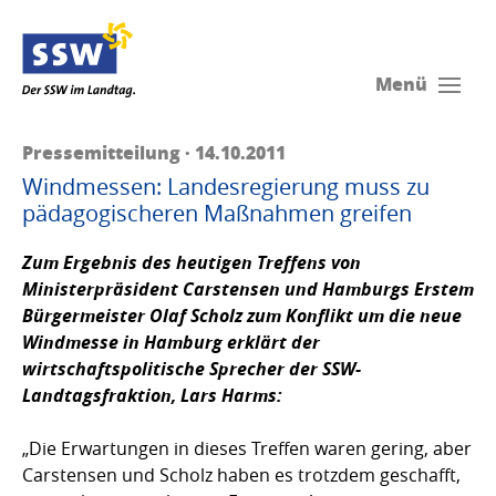
Menü
Pressemitteilung · 14.10.2011
Windmessen: Landesregierung muss zu
pädagogischeren Maßnahmen greifen
Zum Ergebnis des heutigen Treffens von
Ministerpräsident Carstensen und Hamburgs Erstem
Bürgermeister Olaf Scholz zum Konflikt um die neue
Windmesse in Hamburg erklärt der
wirtschaftspolitische Sprecher der SSW-
Landtagsfraktion,
Lars Harms
:
„Die Erwartungen in dieses Treffen waren gering, aber
Carstensen und Scholz haben es trotzdem geschafft,