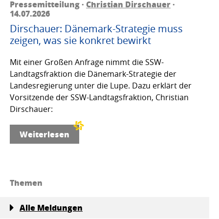
Pressemitteilung ·
Christian Dirschauer
·
14.07.2026
Dirschauer: Dänemark-Strategie muss
zeigen, was sie konkret bewirkt
Mit einer Großen Anfrage nimmt die SSW-
Landtagsfraktion die Dänemark-Strategie der
Landesregierung unter die Lupe. Dazu erklärt der
Vorsitzende der SSW-Landtagsfraktion, Christian
Dirschauer:
Weiterlesen
Themen
Alle Meldungen