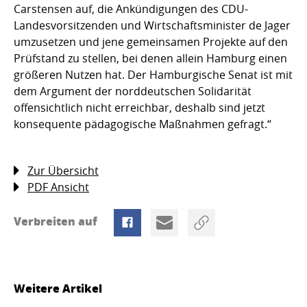
Carstensen auf, die Ankündigungen des CDU-
Landesvorsitzenden und Wirtschaftsminister de Jager
umzusetzen und jene gemeinsamen Projekte auf den
Prüfstand zu stellen, bei denen allein Hamburg einen
größeren Nutzen hat. Der Hamburgische Senat ist mit
dem Argument der norddeutschen Solidarität
offensichtlich nicht erreichbar, deshalb sind jetzt
konsequente pädagogische Maßnahmen gefragt.“
Zur Übersicht
PDF Ansicht
Verbreiten auf
Weitere Artikel