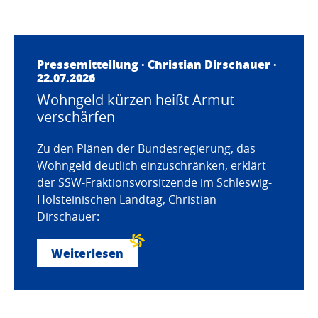
Pressemitteilung ·
Christian Dirschauer
·
22.07.2026
Wohngeld kürzen heißt Armut
verschärfen
Zu den Plänen der Bundesregierung, das
Wohngeld deutlich einzuschränken, erklärt
der SSW-Fraktionsvorsitzende im Schleswig-
Holsteinischen Landtag, Christian
Dirschauer:
Weiterlesen