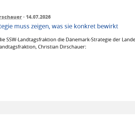
irschauer
· 14.07.2026
egie muss zeigen, was sie konkret bewirkt
ie SSW-Landtagsfraktion die Dänemark-Strategie der Lande
andtagsfraktion, Christian Dirschauer: