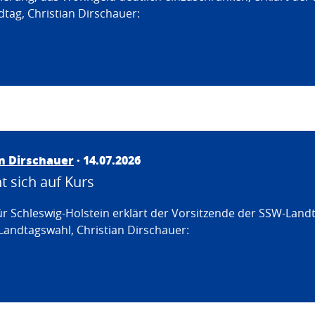
tag, Christian Dirschauer:
an Dirschauer
· 14.07.2026
 sich auf Kurs
ür Schleswig-Holstein erklärt der Vorsitzende der SSW-Land
Landtagswahl, Christian Dirschauer: