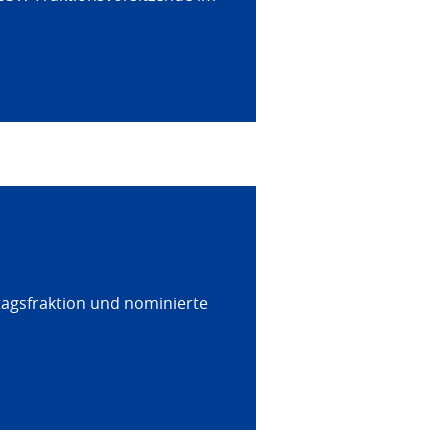
tagsfraktion und nominierte