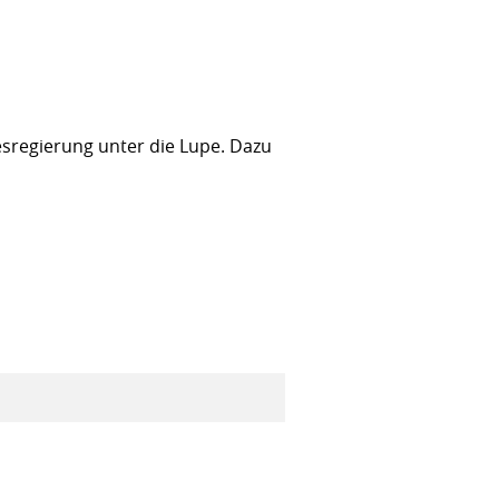
sregierung unter die Lupe. Dazu