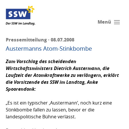
Menü
Pressemitteilung · 08.07.2008
Austermanns Atom-Stinkbombe
Zum Vorschlag des scheidenden
Wirtschaftsministers Dietrich Austermann, die
Laufzeit der Atomkraftwerke zu verlängern, erklärt
die Vorsitzende des SSW im Landtag,
Anke
Spoorendonk
:
„Es ist ein typischer ‚Austermann’, noch kurz eine
Stinkbombe fallen zu lassen, bevor er die
landespolitische Bühne verlässt.