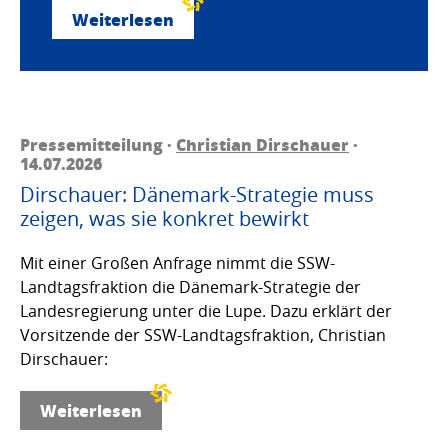
Weiterlesen
Pressemitteilung ·
Christian Dirschauer
·
14.07.2026
Dirschauer: Dänemark-Strategie muss
zeigen, was sie konkret bewirkt
Mit einer Großen Anfrage nimmt die SSW-
Landtagsfraktion die Dänemark-Strategie der
Landesregierung unter die Lupe. Dazu erklärt der
Vorsitzende der SSW-Landtagsfraktion, Christian
Dirschauer:
Weiterlesen