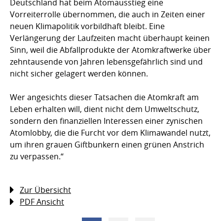
Deutschland hat beim Atomausstieg eine
Vorreiterrolle übernommen, die auch in Zeiten einer
neuen Klimapolitik vorbildhaft bleibt. Eine
Verlängerung der Laufzeiten macht überhaupt keinen
Sinn, weil die Abfallprodukte der Atomkraftwerke über
zehntausende von Jahren lebensgefährlich sind und
nicht sicher gelagert werden können.
Wer angesichts dieser Tatsachen die Atomkraft am
Leben erhalten will, dient nicht dem Umweltschutz,
sondern den finanziellen Interessen einer zynischen
Atomlobby, die die Furcht vor dem Klimawandel nutzt,
um ihren grauen Giftbunkern einen grünen Anstrich
zu verpassen.“
Zur Übersicht
PDF Ansicht