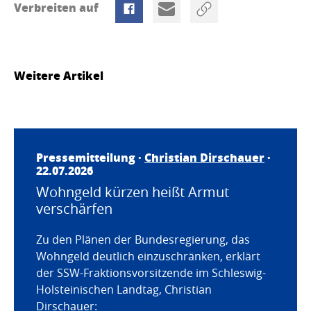
Verbreiten auf
Weitere Artikel
Pressemitteilung ·
Christian Dirschauer
·
22.07.2026
Wohngeld kürzen heißt Armut
verschärfen
Zu den Plänen der Bundesregierung, das
Wohngeld deutlich einzuschränken, erklärt
der SSW-Fraktionsvorsitzende im Schleswig-
Holsteinischen Landtag, Christian
Dirschauer: