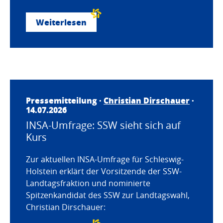
Weiterlesen
Pressemitteilung ·
Christian Dirschauer
·
14.07.2026
INSA-Umfrage: SSW sieht sich auf
Kurs
Zur aktuellen INSA-Umfrage für Schleswig-
Holstein erklärt der Vorsitzende der SSW-
Landtagsfraktion und nominierte
Spitzenkandidat des SSW zur Landtagswahl,
Christian Dirschauer: