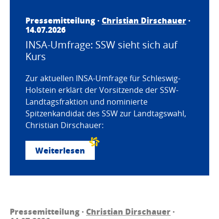
Pressemitteilung ·
Christian Dirschauer
·
14.07.2026
INSA-Umfrage: SSW sieht sich auf
Kurs
Zur aktuellen INSA-Umfrage für Schleswig-
Holstein erklärt der Vorsitzende der SSW-
Landtagsfraktion und nominierte
Spitzenkandidat des SSW zur Landtagswahl,
Christian Dirschauer:
Weiterlesen
Pressemitteilung ·
Christian Dirschauer
·