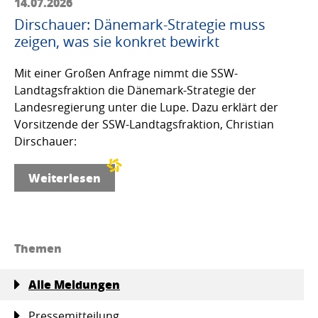
14.07.2026
Dirschauer: Dänemark-Strategie muss
zeigen, was sie konkret bewirkt
Mit einer Großen Anfrage nimmt die SSW-
Landtagsfraktion die Dänemark-Strategie der
Landesregierung unter die Lupe. Dazu erklärt der
Vorsitzende der SSW-Landtagsfraktion, Christian
Dirschauer:
Weiterlesen
Themen
Alle Meldungen
Pressemitteilung