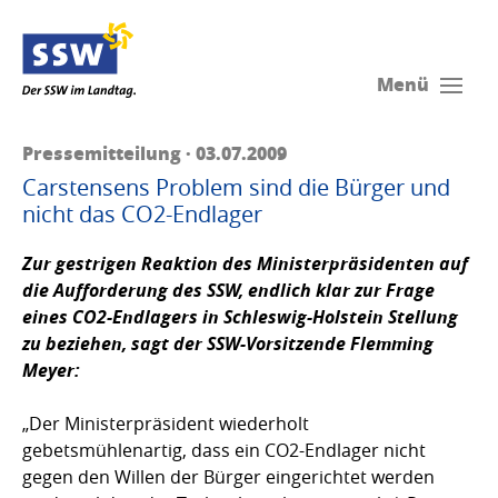
Menü
Pressemitteilung · 03.07.2009
Carstensens Problem sind die Bürger und
nicht das CO2-Endlager
Zur gestrigen Reaktion des Ministerpräsidenten auf
die Aufforderung des SSW, endlich klar zur Frage
eines CO2-Endlagers in Schleswig-Holstein Stellung
zu beziehen, sagt der SSW-Vorsitzende
Flemming
Meyer
:
„Der Ministerpräsident wiederholt
gebetsmühlenartig, dass ein CO2-Endlager nicht
gegen den Willen der Bürger eingerichtet werden