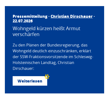
Pressemitteilung ·
Christian Dirschauer
·
22.07.2026
Wohngeld kürzen heißt Armut
verschärfen
Zu den Plänen der Bundesregierung, das
Wohngeld deutlich einzuschränken, erklärt
der SSW-Fraktionsvorsitzende im Schleswig-
Holsteinischen Landtag, Christian
Dirschauer:
Weiterlesen