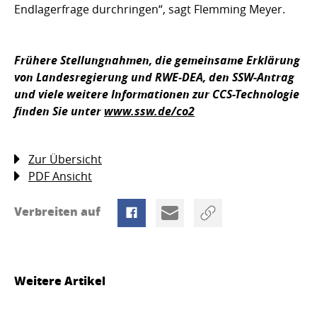
Endlagerfrage durchringen“, sagt Flemming Meyer.
Frühere Stellungnahmen, die gemeinsame Erklärung
von Landesregierung und RWE-DEA, den SSW-Antrag
und viele weitere Informationen zur CCS-Technologie
finden Sie unter
www.ssw.de/co2
Zur Übersicht
PDF Ansicht
Verbreiten auf
Weitere Artikel