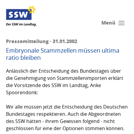
Menü
Pressemitteilung · 31.01.2002
Embryonale Stammzellen müssen ultima
ratio bleiben
Anlässlich der Entscheidung des Bundestages über
die Genehmigung von Stamm­zellen­impor­ten erklärt
die Vorsitzende des SSW im Landtag, Anke
Spoorendonk:
Wir alle müssen jetzt die Entscheidung des Deutschen
Bundestages respektieren. Auch die Abgeordneten
des SSW hätten - ihrem Gewissen folgend - nicht
geschlossen für eine der Optionen stimmen können.