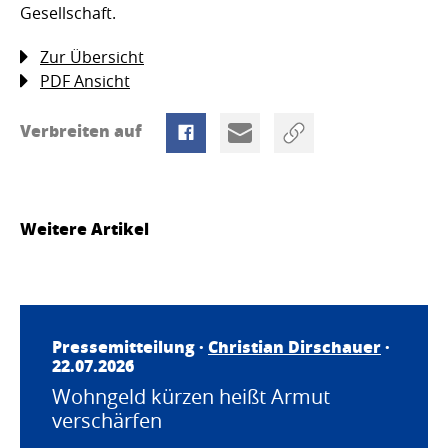
Gesell­schaft.
Zur Übersicht
PDF Ansicht
Verbreiten auf
Weitere Artikel
Pressemitteilung ·
Christian Dirschauer
·
22.07.2026
Wohngeld kürzen heißt Armut
verschärfen