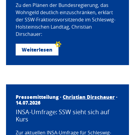
Zu den Plänen der Bundesregierung, das
Wohngeld deutlich einzuschränken, erklärt
der SSW-Fraktionsvorsitzende im Schleswig-
Holsteinischen Landtag, Christian
Dirschauer:
Weiterlesen
Pressemitteilung ·
Christian Dirschauer
·
14.07.2026
INSA-Umfrage: SSW sieht sich auf
Kurs
Zur aktuellen INSA-Umfrage für Schleswig-