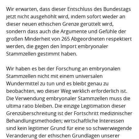
Wir erwarten, dass dieser Entschluss des Bundestags
jetzt nicht ausgehöhlt wird, indem sofort wieder an
dieser neuen ethischen Grenze gerüttelt wird,
sondern dass auch die Argumente und Gefühle der
großen Minderheit von 265 Abgeordneten respektiert
werden, die gegen den Import embryonaler
Stammzellen gestimmt haben.
Wir haben es bei der Forschung an embryonalen
Stammzellen nicht mit einem universalen
Wundermittel zu tun und es bleibt genau zu
beobachten, wo dieser Weg wirklich erfor­derlich ist.
Die Verwendung embryonaler Stammzellen muss die
ultima ratio bleiben. Die einzige Legitimation dieser
Grenzüberschreitung ist der Fortschritt medi­­zinischer
Behandlungsmethoden; wirtschaftliche Interessen
sind kein legitimer Grund für eine so schwer­wiegende
Veränderung der ethischen Grundlagen unserer