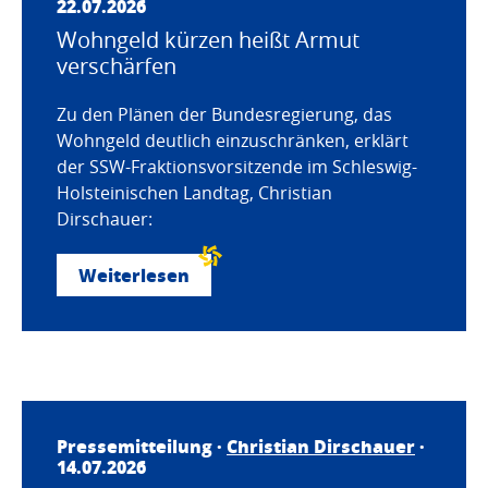
22.07.2026
Wohngeld kürzen heißt Armut
verschärfen
Zu den Plänen der Bundesregierung, das
Wohngeld deutlich einzuschränken, erklärt
der SSW-Fraktionsvorsitzende im Schleswig-
Holsteinischen Landtag, Christian
Dirschauer:
Weiterlesen
Pressemitteilung ·
Christian Dirschauer
·
14.07.2026