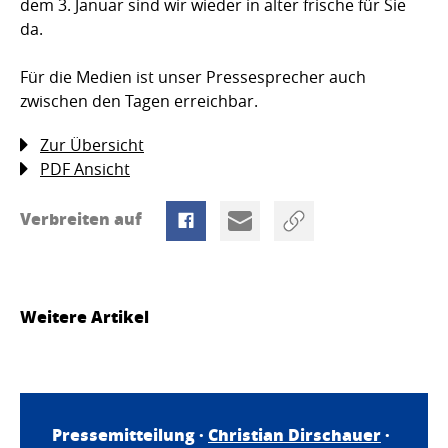
dem 3. Januar sind wir wieder in alter frische für Sie
da.
Für die Medien ist unser Pressesprecher auch
zwischen den Tagen erreichbar.
Zur Übersicht
PDF Ansicht
Verbreiten auf
Weitere Artikel
Pressemitteilung ·
Christian Dirschauer
·