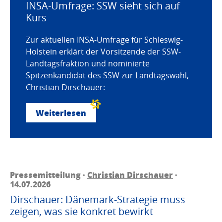
INSA-Umfrage: SSW sieht sich auf
Kurs
Zur aktuellen INSA-Umfrage für Schleswig-
Holstein erklärt der Vorsitzende der SSW-
Landtagsfraktion und nominierte
Spitzenkandidat des SSW zur Landtagswahl,
Christian Dirschauer:
Weiterlesen
Pressemitteilung ·
Christian Dirschauer
·
14.07.2026
Dirschauer: Dänemark-Strategie muss
zeigen, was sie konkret bewirkt