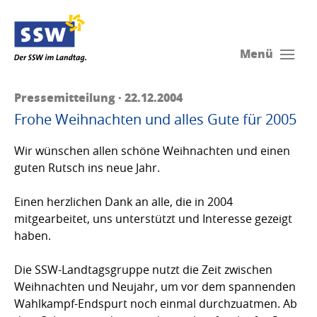
Menü
Pressemitteilung · 22.12.2004
Frohe Weihnachten und alles Gute für 2005
Wir wünschen allen schöne Weihnachten und einen
guten Rutsch ins neue Jahr.
Einen herzlichen Dank an alle, die in 2004
mitgearbeitet, uns unterstützt und Interesse gezeigt
haben.
Die SSW-Landtagsgruppe nutzt die Zeit zwischen
Weihnachten und Neujahr, um vor dem spannenden
Wahlkampf-Endspurt noch einmal durchzuatmen. Ab