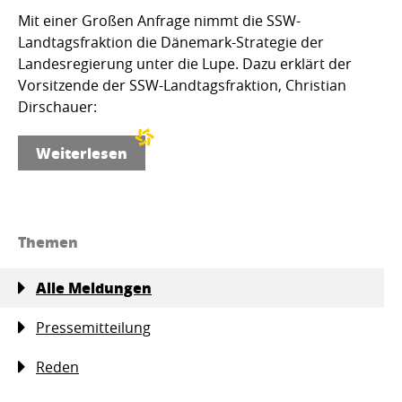
Mit einer Großen Anfrage nimmt die SSW-
Landtagsfraktion die Dänemark-Strategie der
Landesregierung unter die Lupe. Dazu erklärt der
Vorsitzende der SSW-Landtagsfraktion, Christian
Dirschauer:
Weiterlesen
Themen
Alle Meldungen
Pressemitteilung
Reden