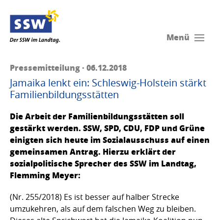
Menü
Pressemitteilung · 06.12.2018
Jamaika lenkt ein: Schleswig-Holstein stärkt
Familienbildungsstätten
Die Arbeit der Familienbildungsstätten soll
gestärkt werden. SSW, SPD, CDU, FDP und Grüne
einigten sich heute im Sozialausschuss auf einen
gemeinsamen Antrag. Hierzu erklärt der
sozialpolitische Sprecher des SSW im Landtag,
Flemming Meyer:
(Nr. 255/2018) Es ist besser auf halber Strecke
umzukehren, als auf dem falschen Weg zu bleiben.