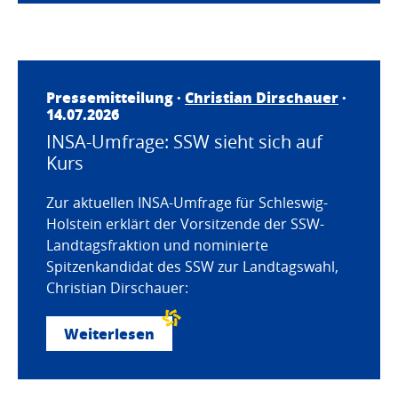
Pressemitteilung ·
Christian Dirschauer
·
14.07.2026
INSA-Umfrage: SSW sieht sich auf
Kurs
Zur aktuellen INSA-Umfrage für Schleswig-
Holstein erklärt der Vorsitzende der SSW-
Landtagsfraktion und nominierte
Spitzenkandidat des SSW zur Landtagswahl,
Christian Dirschauer:
Weiterlesen