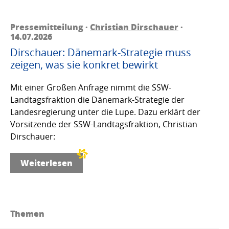
Pressemitteilung ·
Christian Dirschauer
·
14.07.2026
Dirschauer: Dänemark-Strategie muss
zeigen, was sie konkret bewirkt
Mit einer Großen Anfrage nimmt die SSW-
Landtagsfraktion die Dänemark-Strategie der
Landesregierung unter die Lupe. Dazu erklärt der
Vorsitzende der SSW-Landtagsfraktion, Christian
Dirschauer:
Weiterlesen
Themen