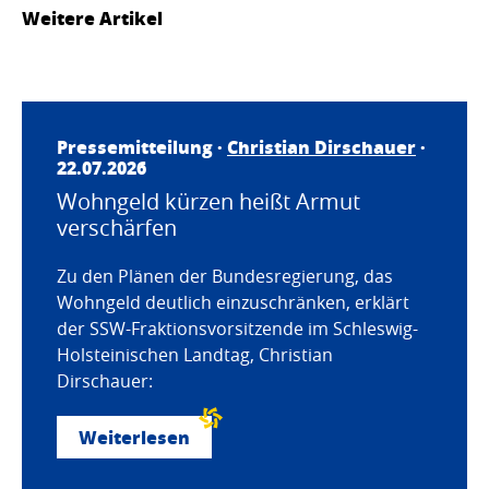
Weitere Artikel
Pressemitteilung ·
Christian Dirschauer
·
22.07.2026
Wohngeld kürzen heißt Armut
verschärfen
Zu den Plänen der Bundesregierung, das
Wohngeld deutlich einzuschränken, erklärt
der SSW-Fraktionsvorsitzende im Schleswig-
Holsteinischen Landtag, Christian
Dirschauer:
Weiterlesen