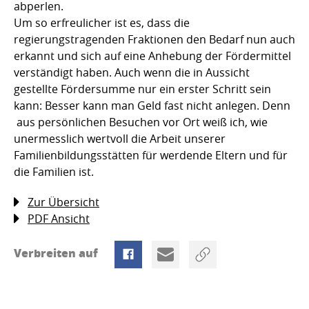
abperlen.
Um so erfreulicher ist es, dass die
regierungstragenden Fraktionen den Bedarf nun auch
erkannt und sich auf eine Anhebung der Fördermittel
verständigt haben. Auch wenn die in Aussicht
gestellte Fördersumme nur ein erster Schritt sein
kann: Besser kann man Geld fast nicht anlegen. Denn
aus persönlichen Besuchen vor Ort weiß ich, wie
unermesslich wertvoll die Arbeit unserer
Familienbildungsstätten für werdende Eltern und für
die Familien ist.
Zur Übersicht
PDF Ansicht
Verbreiten auf