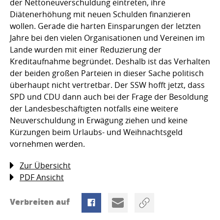
der Nettoneuverschuldung eintreten, ihre
Diätenerhöhung mit neuen Schulden finanzieren
wollen. Gerade die harten Einsparungen der letzten
Jahre bei den vielen Organisationen und Vereinen im
Lande wurden mit einer Reduzierung der
Kreditaufnahme begründet. Deshalb ist das Verhalten
der beiden großen Parteien in dieser Sache politisch
überhaupt nicht vertretbar. Der SSW hofft jetzt, dass
SPD und CDU dann auch bei der Frage der Besoldung
der Landesbeschäftigten notfalls eine weitere
Neuverschuldung in Erwägung ziehen und keine
Kürzungen beim Urlaubs- und Weihnachtsgeld
vornehmen werden.
Zur Übersicht
PDF Ansicht
Verbreiten auf