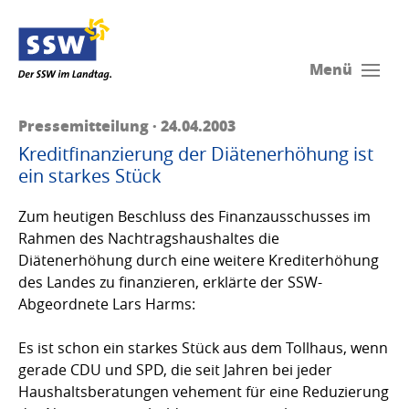
Menü
Pressemitteilung · 24.04.2003
Kreditfinanzierung der Diätenerhöhung ist
ein starkes Stück
Zum heutigen Beschluss des Finanzausschusses im
Rahmen des Nachtragshaushaltes die
Diätenerhöhung durch eine weitere Krediterhöhung
des Landes zu finanzieren, erklärte der SSW-
Abgeordnete Lars Harms:
Es ist schon ein starkes Stück aus dem Tollhaus, wenn
gerade CDU und SPD, die seit Jahren bei jeder
Haushaltsberatungen vehement für eine Reduzierung