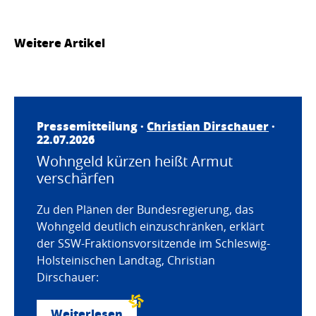
Weitere Artikel
Pressemitteilung ·
Christian Dirschauer
·
22.07.2026
Wohngeld kürzen heißt Armut
verschärfen
Zu den Plänen der Bundesregierung, das
Wohngeld deutlich einzuschränken, erklärt
der SSW-Fraktionsvorsitzende im Schleswig-
Holsteinischen Landtag, Christian
Dirschauer:
Weiterlesen