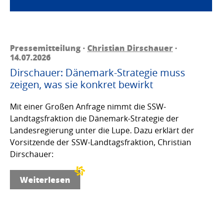
Pressemitteilung ·
Christian Dirschauer
·
14.07.2026
Dirschauer: Dänemark-Strategie muss
zeigen, was sie konkret bewirkt
Mit einer Großen Anfrage nimmt die SSW-
Landtagsfraktion die Dänemark-Strategie der
Landesregierung unter die Lupe. Dazu erklärt der
Vorsitzende der SSW-Landtagsfraktion, Christian
Dirschauer:
Weiterlesen