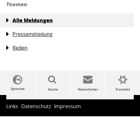
Themen
Alle Meldungen
Pressemitteilung
Reden
SSW-Politik von A bis Z
Links
Datenschutz
Impressum