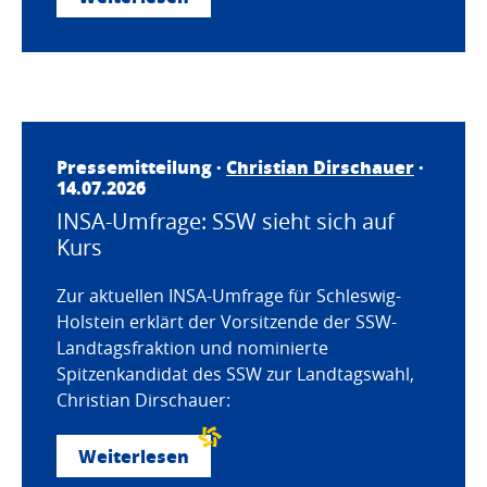
Pressemitteilung ·
Christian Dirschauer
·
14.07.2026
INSA-Umfrage: SSW sieht sich auf
Kurs
Zur aktuellen INSA-Umfrage für Schleswig-
Holstein erklärt der Vorsitzende der SSW-
Landtagsfraktion und nominierte
Spitzenkandidat des SSW zur Landtagswahl,
Christian Dirschauer:
Weiterlesen