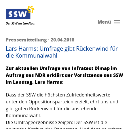
Menü
Pressemitteilung · 20.04.2018
Lars Harms: Umfrage gibt Rückenwind für
die Kommunalwahl
Zur aktuellen Umfrage von Infratest Dimap im
Auftrag des NDR erklärt der Vorsitzende des SSW
im Landtag, Lars Harms:
Dass der SSW die höchsten Zufriedenheitswerte
unter den Oppositionsparteien erzielt, ehrt uns und
gibt guten Rückenwind für die anstehende
Kommunalwahl.
Die Umfrageergebnisse zeigen: Der SSW ist die