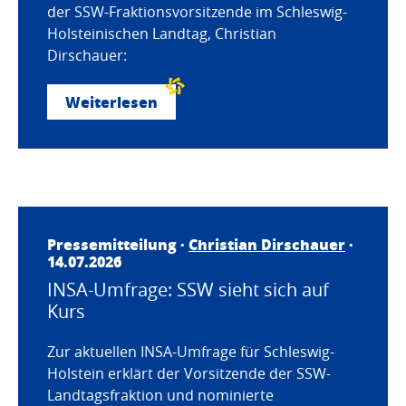
der SSW-Fraktionsvorsitzende im Schleswig-
Holsteinischen Landtag, Christian
Dirschauer:
Weiterlesen
Pressemitteilung ·
Christian Dirschauer
·
14.07.2026
INSA-Umfrage: SSW sieht sich auf
Kurs
Zur aktuellen INSA-Umfrage für Schleswig-
Holstein erklärt der Vorsitzende der SSW-
Landtagsfraktion und nominierte