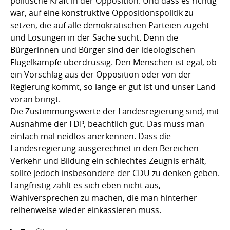
politische Kraft in der Opposition. Und dass es richtig
war, auf eine konstruktive Oppositionspolitik zu
setzen, die auf alle demokratischen Parteien zugeht
und Lösungen in der Sache sucht. Denn die
Bürgerinnen und Bürger sind der ideologischen
Flügelkämpfe überdrüssig. Den Menschen ist egal, ob
ein Vorschlag aus der Opposition oder von der
Regierung kommt, so lange er gut ist und unser Land
voran bringt.
Die Zustimmungswerte der Landesregierung sind, mit
Ausnahme der FDP, beachtlich gut. Das muss man
einfach mal neidlos anerkennen. Dass die
Landesregierung ausgerechnet in den Bereichen
Verkehr und Bildung ein schlechtes Zeugnis erhält,
sollte jedoch insbesondere der CDU zu denken geben.
Langfristig zahlt es sich eben nicht aus,
Wahlversprechen zu machen, die man hinterher
reihenweise wieder einkassieren muss.