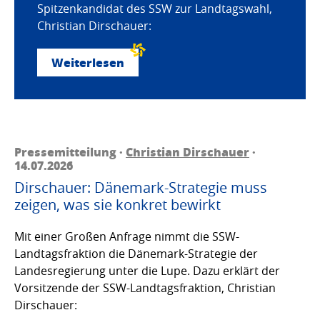
Spitzenkandidat des SSW zur Landtagswahl,
Christian Dirschauer:
Weiterlesen
Pressemitteilung ·
Christian Dirschauer
·
14.07.2026
Dirschauer: Dänemark-Strategie muss
zeigen, was sie konkret bewirkt
Mit einer Großen Anfrage nimmt die SSW-
Landtagsfraktion die Dänemark-Strategie der
Landesregierung unter die Lupe. Dazu erklärt der
Vorsitzende der SSW-Landtagsfraktion, Christian
Dirschauer: