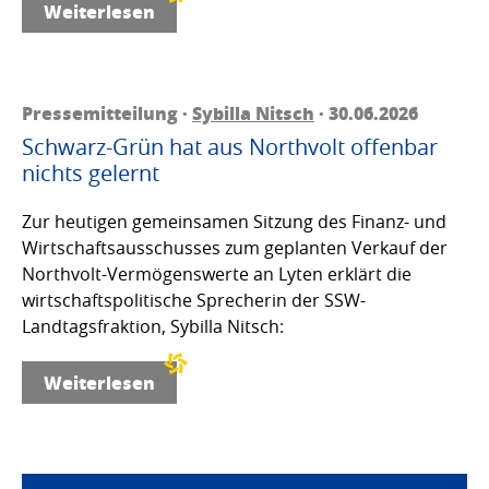
Weiterlesen
Pressemitteilung ·
Sybilla Nitsch
· 30.06.2026
Schwarz-Grün hat aus Northvolt offenbar
nichts gelernt
Zur heutigen gemeinsamen Sitzung des Finanz- und
Wirtschaftsausschusses zum geplanten Verkauf der
Northvolt-Vermögenswerte an Lyten erklärt die
wirtschaftspolitische Sprecherin der SSW-
Landtagsfraktion, Sybilla Nitsch:
Weiterlesen