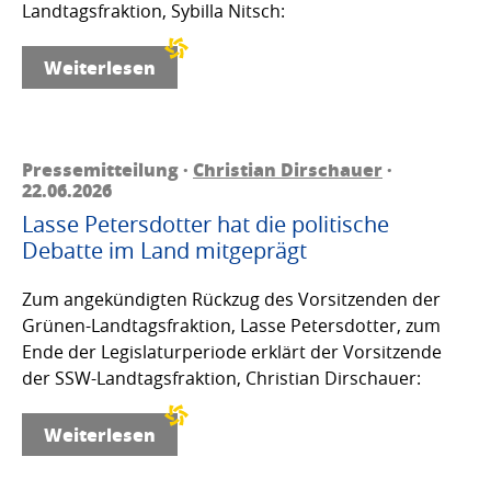
Landtagsfraktion, Sybilla Nitsch:
Weiterlesen
Pressemitteilung ·
Christian Dirschauer
·
22.06.2026
Lasse Petersdotter hat die politische
Debatte im Land mitgeprägt
Zum angekündigten Rückzug des Vorsitzenden der
Grünen-Landtagsfraktion, Lasse Petersdotter, zum
Ende der Legislaturperiode erklärt der Vorsitzende
der SSW-Landtagsfraktion, Christian Dirschauer:
Weiterlesen