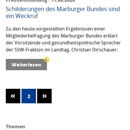
Schilderungen des Marburger Bundes sind
ein Weckruf
Zu den heute vorgestellten Ergebnissen einer
Mitgliederbefragung des Marburger Bundes erklärt
der Vorsitzende und gesundheitspolitische Sprecher
der SSW-Fraktion im Landtag, Christian Dirschauer:
Weiterlesen
2
Themen