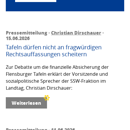
Pressemitteilung ·
Christian Dirschauer
·
15.06.2026
Tafeln dürfen nicht an fragwürdigen
Rechtsauffassungen scheitern
Zur Debatte um die finanzielle Absicherung der
Flensburger Tafeln erklärt der Vorsitzende und
sozialpolitische Sprecher der SSW-Fraktion im
Landtag, Christian Dirschauer:
Weiterlesen
Pressemitteilung · 11.06.2026