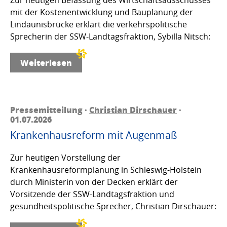
mit der Kostenentwicklung und Bauplanung der
Lindaunisbrücke erklärt die verkehrspolitische
Sprecherin der SSW-Landtagsfraktion, Sybilla Nitsch:
Weiterlesen
Pressemitteilung ·
Christian Dirschauer
·
01.07.2026
Krankenhausreform mit Augenmaß
Zur heutigen Vorstellung der
Krankenhausreformplanung in Schleswig-Holstein
durch Ministerin von der Decken erklärt der
Vorsitzende der SSW-Landtagsfraktion und
gesundheitspolitische Sprecher, Christian Dirschauer: