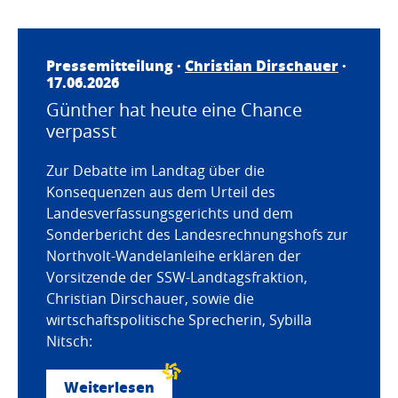
Pressemitteilung ·
Christian Dirschauer
·
17.06.2026
Günther hat heute eine Chance
verpasst
Zur Debatte im Landtag über die
Konsequenzen aus dem Urteil des
Landesverfassungsgerichts und dem
Sonderbericht des Landesrechnungshofs zur
Northvolt-Wandelanleihe erklären der
Vorsitzende der SSW-Landtagsfraktion,
Christian Dirschauer, sowie die
wirtschaftspolitische Sprecherin, Sybilla
Nitsch:
Weiterlesen