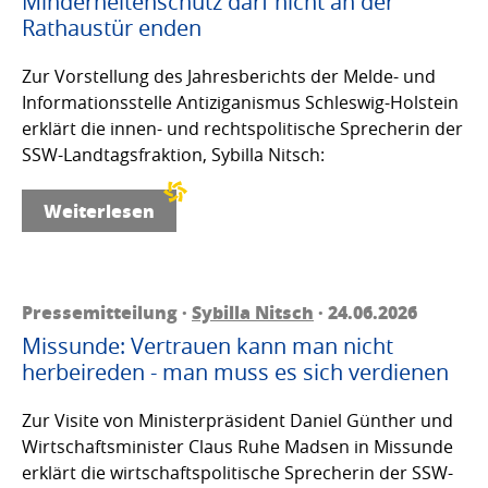
Minderheitenschutz darf nicht an der
Rathaustür enden
Zur Vorstellung des Jahresberichts der Melde- und
Informationsstelle Antiziganismus Schleswig-Holstein
erklärt die innen- und rechtspolitische Sprecherin der
SSW-Landtagsfraktion, Sybilla Nitsch:
Weiterlesen
Pressemitteilung ·
Sybilla Nitsch
· 24.06.2026
Missunde: Vertrauen kann man nicht
herbeireden - man muss es sich verdienen
Zur Visite von Ministerpräsident Daniel Günther und
Wirtschaftsminister Claus Ruhe Madsen in Missunde
erklärt die wirtschaftspolitische Sprecherin der SSW-