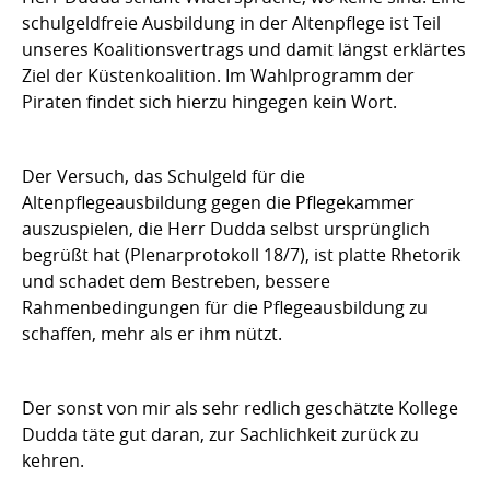
schulgeldfreie Ausbildung in der Altenpflege ist Teil
unseres Koalitionsvertrags und damit längst erklärtes
Ziel der Küstenkoalition. Im Wahlprogramm der
Piraten findet sich hierzu hingegen kein Wort.
Der Versuch, das Schulgeld für die
Altenpflegeausbildung gegen die Pflegekammer
auszuspielen, die Herr Dudda selbst ursprünglich
begrüßt hat (Plenarprotokoll 18/7), ist platte Rhetorik
und schadet dem Bestreben, bessere
Rahmenbedingungen für die Pflegeausbildung zu
schaffen, mehr als er ihm nützt.
Der sonst von mir als sehr redlich geschätzte Kollege
Dudda täte gut daran, zur Sachlichkeit zurück zu
kehren.