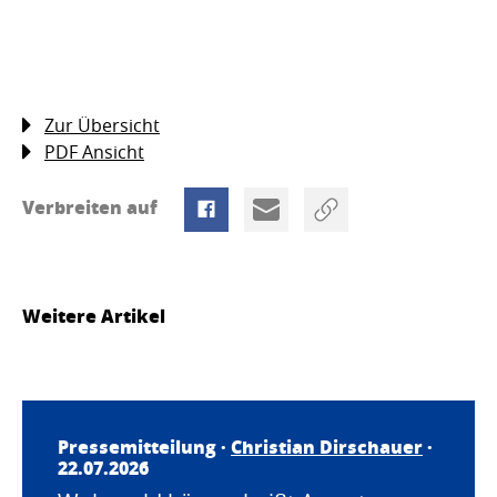
Zur Übersicht
PDF Ansicht
Verbreiten auf
Weitere Artikel
Pressemitteilung ·
Christian Dirschauer
·
22.07.2026