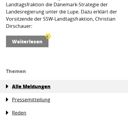
Landtagsfraktion die Dänemark-Strategie der
Landesregierung unter die Lupe. Dazu erklärt der
Vorsitzende der SSW-Landtagsfraktion, Christian
Dirschauer:
Weiterlesen
Themen
Alle Meldungen
Pressemitteilung
Reden