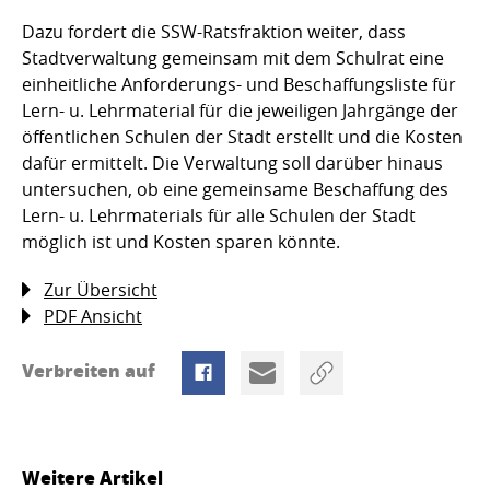
Dazu fordert die SSW-Ratsfraktion weiter, dass
Stadtverwaltung gemeinsam mit dem Schulrat eine
einheitliche Anforderungs- und Beschaffungsliste für
Lern- u. Lehrmaterial für die jeweiligen Jahrgänge der
öffentlichen Schulen der Stadt erstellt und die Kosten
dafür ermittelt. Die Verwaltung soll darüber hinaus
untersuchen, ob eine gemeinsame Beschaffung des
Lern- u. Lehrmaterials für alle Schulen der Stadt
möglich ist und Kosten sparen könnte.
Zur Übersicht
PDF Ansicht
Verbreiten auf
Weitere Artikel