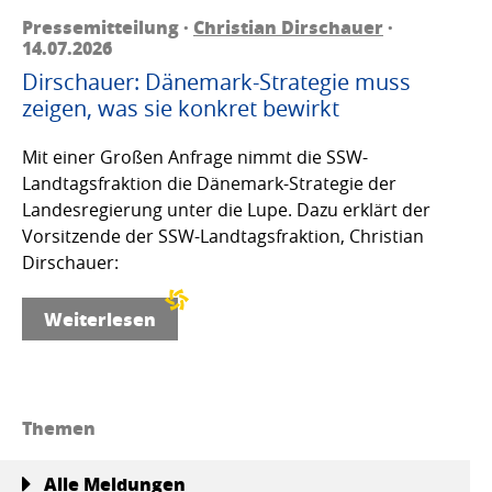
Pressemitteilung ·
Christian Dirschauer
·
14.07.2026
Dirschauer: Dänemark-Strategie muss
zeigen, was sie konkret bewirkt
Mit einer Großen Anfrage nimmt die SSW-
Landtagsfraktion die Dänemark-Strategie der
Landesregierung unter die Lupe. Dazu erklärt der
Vorsitzende der SSW-Landtagsfraktion, Christian
Dirschauer:
Weiterlesen
Themen
Alle Meldungen