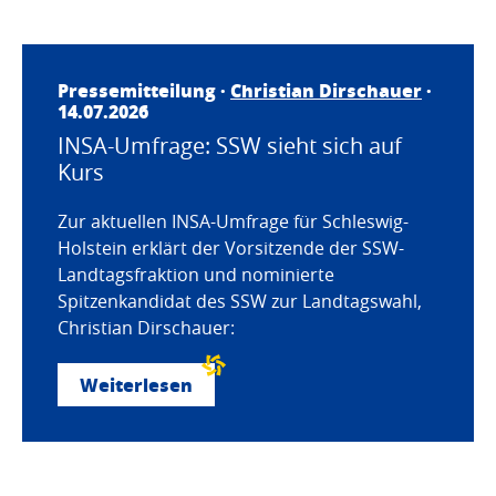
Pressemitteilung ·
Christian Dirschauer
·
14.07.2026
INSA-Umfrage: SSW sieht sich auf
Kurs
Zur aktuellen INSA-Umfrage für Schleswig-
Holstein erklärt der Vorsitzende der SSW-
Landtagsfraktion und nominierte
Spitzenkandidat des SSW zur Landtagswahl,
Christian Dirschauer:
Weiterlesen