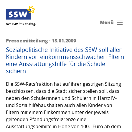
Menü
Pressemitteilung · 13.01.2009
Sozialpolitische Initiative des SSW soll allen
Kindern von einkommensschwachen Eltern
eine Ausstattungshilfe für die Schule
sichern
Die SSW-Ratsfraktion hat auf ihrer gestrigen Sitzung
beschlossen, dass die Stadt sicher stellen soll, dass
neben den Schülerinnen und Schülern in Hartz IV-
und Sozialhilfehaushalten auch allen Kinder von
Eltern mit einem Einkommen unter der jeweils
geltenden Pfändungsfreigrenze eine
Ausstattungsbeihilfe in Höhe von 100,- Euro ab dem