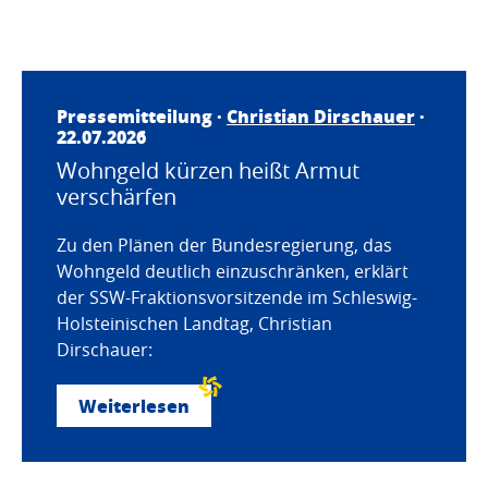
Pressemitteilung ·
Christian Dirschauer
·
22.07.2026
Wohngeld kürzen heißt Armut
verschärfen
Zu den Plänen der Bundesregierung, das
Wohngeld deutlich einzuschränken, erklärt
der SSW-Fraktionsvorsitzende im Schleswig-
Holsteinischen Landtag, Christian
Dirschauer:
Weiterlesen