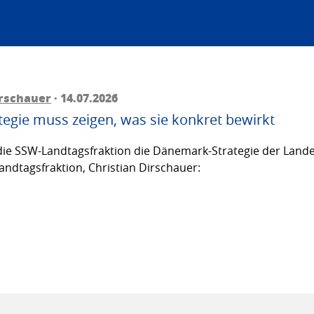
irschauer
· 14.07.2026
egie muss zeigen, was sie konkret bewirkt
ie SSW-Landtagsfraktion die Dänemark-Strategie der Lande
andtagsfraktion, Christian Dirschauer: