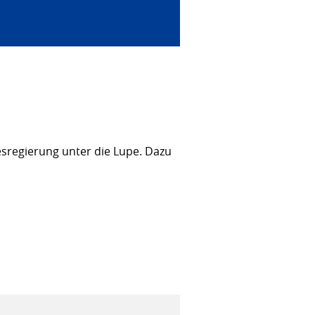
sregierung unter die Lupe. Dazu