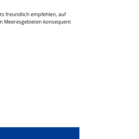
ts freundlich empfehlen, auf
en Meeresgebieten konsequent