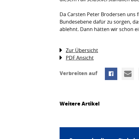
Da Carsten Peter Brodersen uns f
Bundesebene dafür zu sorgen, da
ablehnt. Dann hätten wir schon e
Zur Übersicht
PDF Ansicht
Verbreiten auf
Weitere Artikel