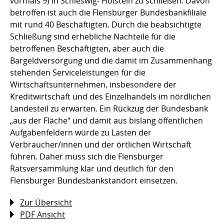
vormals 9) in Schleswig- Holstein zu schließen. Davon
betroffen ist auch die Flensburger Bundesbankfiliale
mit rund 40 Beschäftigten. Durch die beabsichtigte
Schließung sind erhebliche Nachteile für die
betroffenen Beschäftigten, aber auch die
Bargeldversorgung und die damit im Zusammenhang
stehenden Serviceleistungen für die
Wirtschaftsunternehmen, insbesondere der
Kreditwirtschaft und des Einzelhandels im nördlichen
Landesteil zu erwarten. Ein Rückzug der Bundesbank
„aus der Fläche“ und damit aus bislang öffentlichen
Aufgabenfeldern würde zu Lasten der
Verbraucher/innen und der örtlichen Wirtschaft
führen. Daher muss sich die Flensburger
Ratsversammlung klar und deutlich für den
Flensburger Bundesbankstandort einsetzen.
Zur Übersicht
PDF Ansicht