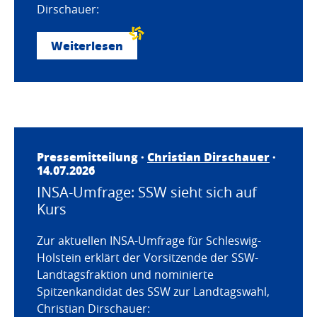
Dirschauer:
Weiterlesen
Pressemitteilung ·
Christian Dirschauer
·
14.07.2026
INSA-Umfrage: SSW sieht sich auf
Kurs
Zur aktuellen INSA-Umfrage für Schleswig-
Holstein erklärt der Vorsitzende der SSW-
Landtagsfraktion und nominierte
Spitzenkandidat des SSW zur Landtagswahl,
Christian Dirschauer: