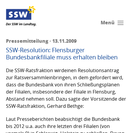
Menü
Pressemitteilung · 13.11.2009
SSW-Resolution: Flensburger
Bundesbankfiliale muss erhalten bleiben
Die SSW-Ratsfraktion wirdeinen Resolutionsantrag
zur Ratsversammleinbringen, in dem gefordert wird,
dass die Bundesbank von ihren Schließungsplänen
der Filialen, insbesondere der Filiale in Flensburg,
Abstand nehmen soll. Dazu sagte der Vorsitzende der
SSW-Ratsfraktion, Gerhard Bethge:
Laut Presseberichten beabsichtigt die Bundesbank
bis 2012 u.a. auch ihre letzten drei Filialen (von