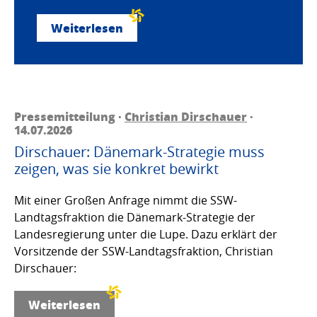
Weiterlesen
Pressemitteilung ·
Christian Dirschauer
·
14.07.2026
Dirschauer: Dänemark-Strategie muss
zeigen, was sie konkret bewirkt
Mit einer Großen Anfrage nimmt die SSW-
Landtagsfraktion die Dänemark-Strategie der
Landesregierung unter die Lupe. Dazu erklärt der
Vorsitzende der SSW-Landtagsfraktion, Christian
Dirschauer:
Weiterlesen