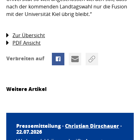
nach der kommenden Landtagswahl nur die Fusion
mit der Universität Kiel übrig bleibt.“
Zur Übersicht
PDF Ansicht
Verbreiten auf
Weitere Artikel
Pressemitteilung ·
Christian Dirschauer
·
22.07.2026