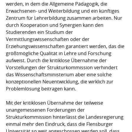
werden, in dem die Allgemeine Pädagogik, die
Erwachsenen- und Weiterbildung und ein künftiges
Zentrum für Lehrerbildung zusammen arbeiten. Nur
durch Kooperation und Synergien kann den
Studierenden ein Studium der
Vermittlungswissenschaften oder der
Erziehungswissenschaften garantiert werden, das die
größtmögliche Qualität in Lehre und Forschung
aufweist. Durch die kritiklose Übernahme der
Vorstellungen der Strukturkommission verhindert
das Wissenschaftsministerium aber eine solche
konzeptionellen Neuentwicklung, die wirklich zur
Problemlösung beitragen kann.
Mit der kritiklosen Übernahme der teilweise
unangemessenen Forderungen der
Strukturkommission hinterlässt die Landesregierung
einmal mehr den Eindruck, dass die Flensburger
Universität so weit angeschossen werden soll, dass