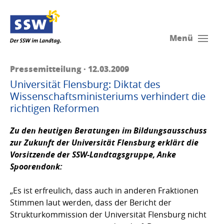
Menü
Pressemitteilung · 12.03.2009
Universität Flensburg: Diktat des
Wissenschaftsministeriums verhindert die
richtigen Reformen
Zu den heutigen Beratungen im Bildungsausschuss
zur Zukunft der Universität Flensburg erklärt die
Vorsitzende der SSW-Landtagsgruppe,
Anke
Spoorendonk
:
„Es ist erfreulich, dass auch in anderen Fraktionen
Stimmen laut werden, dass der Bericht der
Strukturkommission der Universität Flensburg nicht