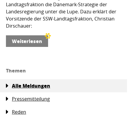
Landtagsfraktion die Dänemark-Strategie der
Landesregierung unter die Lupe. Dazu erklärt der
Vorsitzende der SSW-Landtagsfraktion, Christian
Dirschauer:
Weiterlesen
Themen
Alle Meldungen
Pressemitteilung
Reden