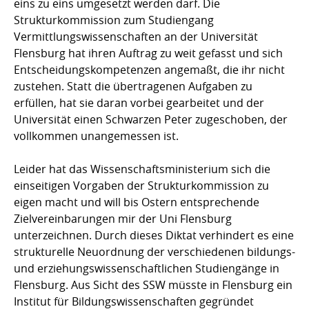
eins zu eins umgesetzt werden darf. Die
Strukturkommission zum Studiengang
Vermittlungswissenschaften an der Universität
Flensburg hat ihren Auftrag zu weit gefasst und sich
Entscheidungskompetenzen angemaßt, die ihr nicht
zustehen. Statt die übertragenen Aufgaben zu
erfüllen, hat sie daran vorbei gearbeitet und der
Universität einen Schwarzen Peter zugeschoben, der
vollkommen unangemessen ist.
Leider hat das Wissenschaftsministerium sich die
einseitigen Vorgaben der Strukturkommission zu
eigen macht und will bis Ostern entsprechende
Zielvereinbarungen mir der Uni Flensburg
unterzeichnen. Durch dieses Diktat verhindert es eine
strukturelle Neuordnung der verschiedenen bildungs-
und erziehungswissenschaftlichen Studiengänge in
Flensburg. Aus Sicht des SSW müsste in Flensburg ein
Institut für Bildungswissenschaften gegründet